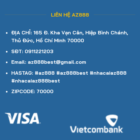
LIÊN HỆ AZ888
ĐỊA CHỈ: 165 Đ. Kha Vạn Cân, Hiệp Bình Chánh,
Thủ Đức, Hồ Chí Minh 70000
SĐT: 0911221203
Email: az888best@gmail.com
HASTAG: #az888 #az888best #nhacaiaz888
#nhacaiaz888best
ZIPCODE: 70000