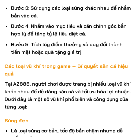
Bước 3: Sử dụng các loại súng khác nhau để nhắm
bắn vào cá.
Bước 4: Nhắm vào mục tiêu và căn chỉnh góc bắn
hợp lý để tăng tỷ lệ tiêu diệt cá.
Bước 5: Tích lũy điểm thưởng và quy đổi thành
tiền mặt hoặc quà tặng giá trị.
Các loại vũ khí trong game – Bí quyết săn cá hiệu
quả
Tại AZ888, người chơi được trang bị nhiều loại vũ khí
khác nhau để dễ dàng săn cá và tối ưu hóa lợi nhuận.
Dưới đây là một số vũ khí phổ biến và công dụng của
từng loại:
Súng đơn
Là loại súng cơ bản, tốc độ bắn chậm nhưng dễ