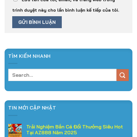
trình duyệt này cho lần bình luận kế tiếp của tôi.
TÌM KIẾM NHANH
TIN MỚI CẬP NHẬT
Trải Nghiệm Bắn Cá Đổi Thưởng Siêu Hot
Tại AZ888 Năm 2025