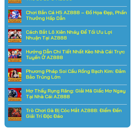
Chơi Bắn Cá H5 AZ888 – Đồ Họa Đẹp, Phần
Thưởng Hấp Dẫn
Cách Bắt Lô Xiên Nháy Để Tối Ưu Lợi
Nhuận Tại AZ888
Hướng Dẫn Chi Tiết Nhất Kèo Nhà Cái Trực
Tuyến Ở AZ888
Phương Pháp Soi Cầu Rồng Bạch Kim: Đảm
Bảo Trúng Lớn
Mơ Thấy Rụng Răng: Giải Mã Giấc Mơ Ngay
Tại Nhà Cái AZ888
Trò Chơi Gà Bị Cóc Mắt AZ888: Điểm Đến
Giải Trí Độc Đáo