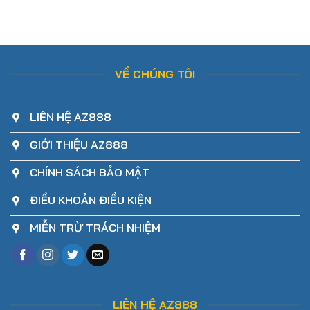
VỀ CHÚNG TÔI
LIÊN HỆ AZ888
GIỚI THIỆU AZ888
CHÍNH SÁCH BẢO MẬT
ĐIỀU KHOẢN ĐIỀU KIỆN
MIỄN TRỪ TRÁCH NHIỆM
LIÊN HỆ AZ888