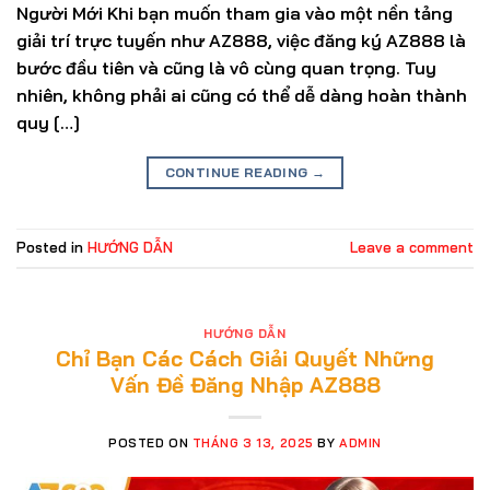
Người Mới Khi bạn muốn tham gia vào một nền tảng
giải trí trực tuyến như AZ888, việc đăng ký AZ888 là
bước đầu tiên và cũng là vô cùng quan trọng. Tuy
nhiên, không phải ai cũng có thể dễ dàng hoàn thành
quy […]
CONTINUE READING
→
Posted in
HƯỚNG DẪN
Leave a comment
HƯỚNG DẪN
Chỉ Bạn Các Cách Giải Quyết Những
Vấn Đề Đăng Nhập AZ888
POSTED ON
THÁNG 3 13, 2025
BY
ADMIN