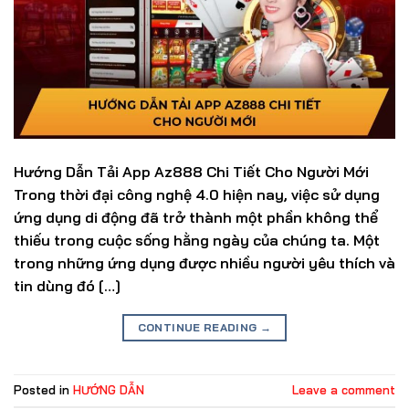
Hướng Dẫn Tải App Az888 Chi Tiết Cho Người Mới
Trong thời đại công nghệ 4.0 hiện nay, việc sử dụng
ứng dụng di động đã trở thành một phần không thể
thiếu trong cuộc sống hằng ngày của chúng ta. Một
trong những ứng dụng được nhiều người yêu thích và
tin dùng đó […]
CONTINUE READING
→
Posted in
HƯỚNG DẪN
Leave a comment